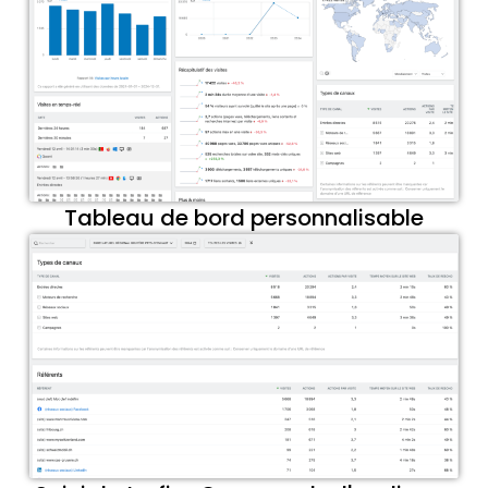
Tableau de bord personnalisable