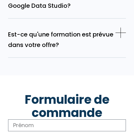
Google Data Studio?
Est-ce qu'une formation est prévue
dans votre offre?
Formulaire de
commande