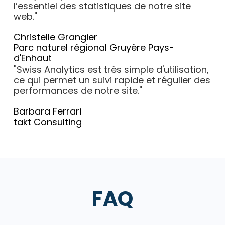
l’essentiel des statistiques de notre site
web."
Christelle Grangier
Parc naturel régional Gruyère Pays-
d'Enhaut
"Swiss Analytics est très simple d'utilisation,
ce qui permet un suivi rapide et régulier des
performances de notre site."
Barbara Ferrari
takt Consulting
FAQ