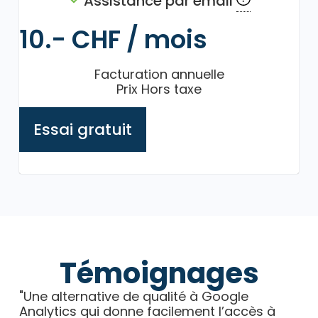
Assistance par email
10.- CHF / mois
Facturation annuelle
Prix Hors taxe
Essai gratuit
Témoignages
"Une alternative de qualité à Google
Analytics qui donne facilement l’accès à