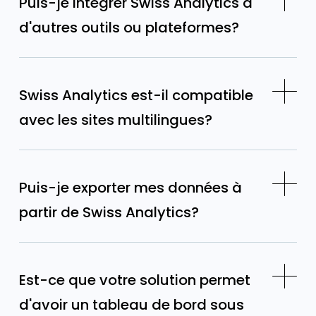
Puis-je intégrer Swiss Analytics à
d'autres outils ou plateformes?
Swiss Analytics est-il compatible
avec les sites multilingues?
Puis-je exporter mes données à
partir de Swiss Analytics?
Est-ce que votre solution permet
d'avoir un tableau de bord sous