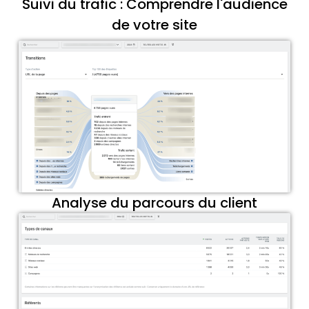
Suivi du trafic : Comprendre l'audience
de votre site
Analyse du parcours du client