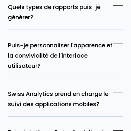
Quels types de rapports puis-je
générer?
Puis-je personnaliser l'apparence et
la convivialité de l'interface
utilisateur?
Swiss Analytics prend en charge le
suivi des applications mobiles?