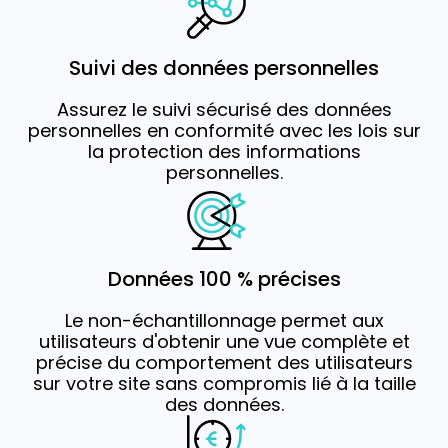
Suivi des données personnelles
Assurez le suivi sécurisé des données
personnelles en conformité avec les lois sur
la protection des informations
personnelles.
Données 100 % précises
Le non-échantillonnage permet aux
utilisateurs d'obtenir une vue complète et
précise du comportement des utilisateurs
sur votre site sans compromis lié à la taille
des données.