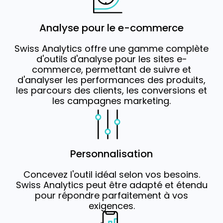
Analyse pour le e-commerce
Swiss Analytics offre une gamme complète
d'outils d'analyse pour les sites e-
commerce, permettant de suivre et
d'analyser les performances des produits,
les parcours des clients, les conversions et
les campagnes marketing.
Personnalisation
Concevez l'outil idéal selon vos besoins.
Swiss Analytics peut être adapté et étendu
pour répondre parfaitement à vos
exigences.