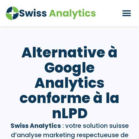
Alternative à
Google
Analytics
conforme à la
nLPD
Swiss Analytics
: votre solution suisse
d’analyse marketing respectueuse de