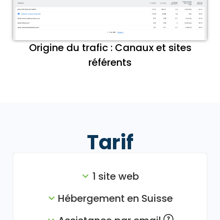
Origine du trafic : Canaux et sites
référents
Tarif
1 site web
Hébergement en Suisse