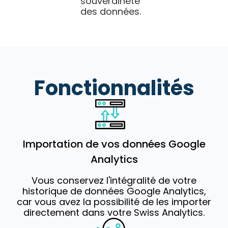
souveraineté
des données.
Fonctionnalités
Importation de vos données Google
Analytics
Vous conservez l'intégralité de votre
historique de données Google Analytics,
car vous avez la possibilité de les importer
directement dans votre Swiss Analytics.