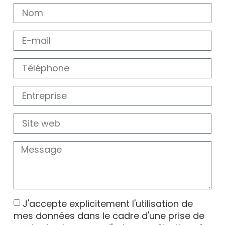
J'accepte explicitement l'utilisation de
mes données dans le cadre d'une prise de