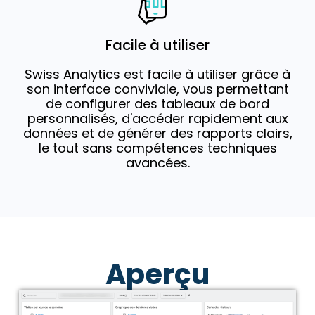
Facile à utiliser
Swiss Analytics est facile à utiliser grâce à
son interface conviviale, vous permettant
de configurer des tableaux de bord
personnalisés, d'accéder rapidement aux
données et de générer des rapports clairs,
le tout sans compétences techniques
avancées.
Aperçu